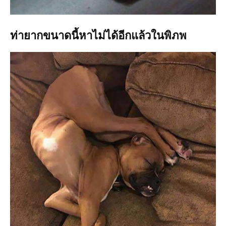
ท่ายากขนาดนี้หาไม่ได้อีกแล้วในพิภพ