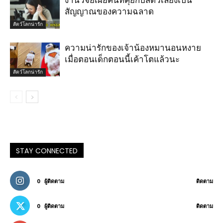
งานวิจัยเผยคนที่คุยกับสัตว์เลี้ยงเป็น
สัญญาณของความฉลาด
สัตว์โลกน่ารัก
ความน่ารักของเจ้าน้องหมานอนหงาย
เมื่อตอนเด็กตอนนี้เค้าโตแล้วนะ
สัตว์โลกน่ารัก
STAY CONNECTED
0
ผู้ติดตาม
ติดตาม
0
ผู้ติดตาม
ติดตาม