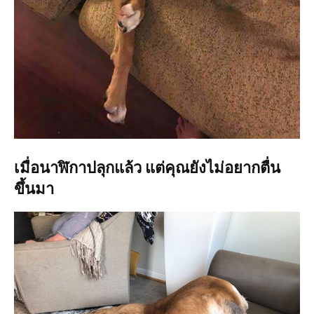
เมื่อนาฬิกาปลุกแล้ว แต่คุณยังไม่อยากตื่น
ขึ้นมา