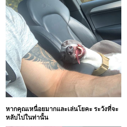
หากคุณเหนื่อยมากและเล่นโยคะ ระวังที่จะ
หลับไปในท่านั้น