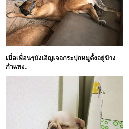
เมื่อเพื่อนๆบังเอิญเจอกระปุกหมูตั้งอยู่ข้าง
กำแพง..