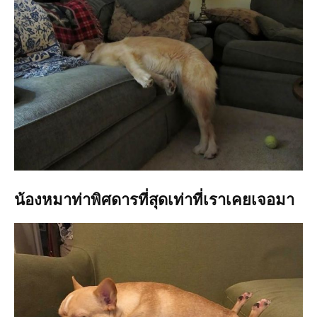
น้องหมาท่าพิศดารที่สุดเท่าที่เราเคยเจอมา