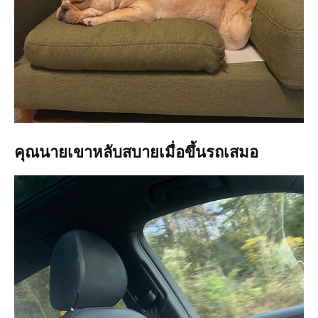
คุณนายเขาหลับสบายเมื่อขึ้นรถเสมอ