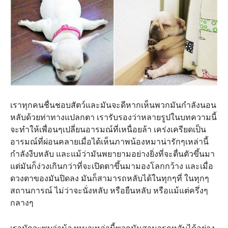
เราทุกคนชื่นชอบสัตว์และมันจะดีหากเห็นพวกมันกำลังนอน
หลับด้วยท่าทางแปลกตา เรารับรองว่าหลายรูปในบทความนี้
จะทำให้เพื่อนๆเปลี่ยนอารมณ์ที่เหนื่อยล้า เคร่งเครียดเป็น
อารมณ์ที่ผ่อนคลายเมื่อได้เห็นภาพน้องหมาน่ารักๆเหล่านี้
กำลังงีบหลับ และแม้ว่ามันพยายามอย่างยิ่งที่จะตื่นตัวขึ้นมา
แต่มันก็ง่วงเกินกว่าที่จะเปิดตาขึ้นมามองโลกกว้าง และเมื่อ
ดวงตาของมันปิดลง มันก็สามารถหลับได้ในทุกๆที่ ในทุกๆ
สถานการณ์ ไม่ว่าจะนั่งหลับ หรือยืนหลับ หรือแม้แต่ครึ่งๆ
กลางๆ