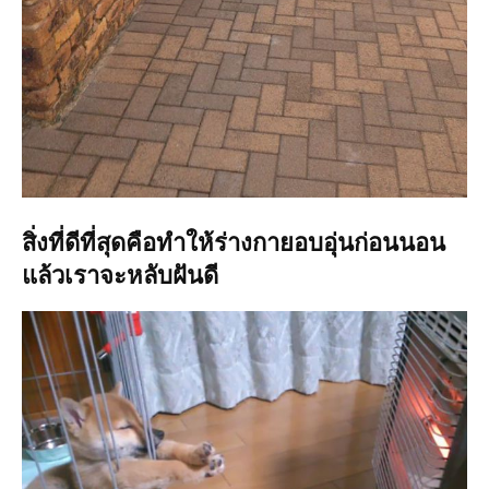
สิ่งที่ดีที่สุดคือทำให้ร่างกายอบอุ่นก่อนนอน
แล้วเราจะหลับฝันดี