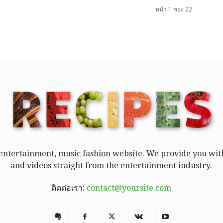
หน้า 1 ของ 22
entertainment, music fashion website. We provide you with
and videos straight from the entertainment industry.
ติดต่อเรา:
contact@yoursite.com