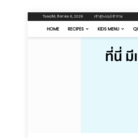
วันพฤหัส, สิงหาคม 6, 2026
เข้าสู่ระบบ/เข้าร่วม
HOME
RECIPES
KIDS MENU
QU