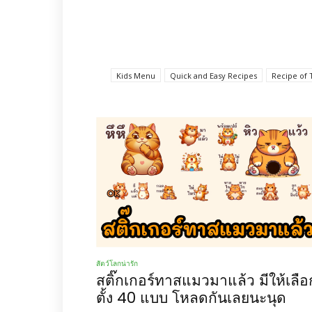
Kids Menu
Quick and Easy Recipes
Recipe of 
สัตว์โลกน่ารัก
สติ๊กเกอร์ทาสแมวมาแล้ว มีให้เลือ
ตั้ง 40 แบบ โหลดกันเลยนะนุด