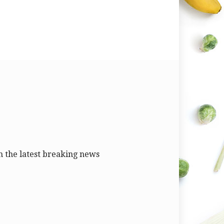
 the latest breaking news