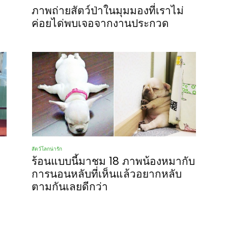
ภาพถ่ายสัตว์ป่าในมุมมองที่เราไม่
ค่อยได่พบเจอจากงานประกวด
สัตว์โลกน่ารัก
ร้อนแบบนี้มาชม 18 ภาพน้องหมากับ
การนอนหลับที่เห็นแล้วอยากหลับ
ตามกันเลยดีกว่า