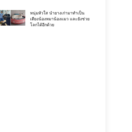
หนุ่มหัวใส นำยางเก่ามาทำเป็น
เตียงน้องหมาน้องแมว และยังช่วย
โลกได้อีกด้วย