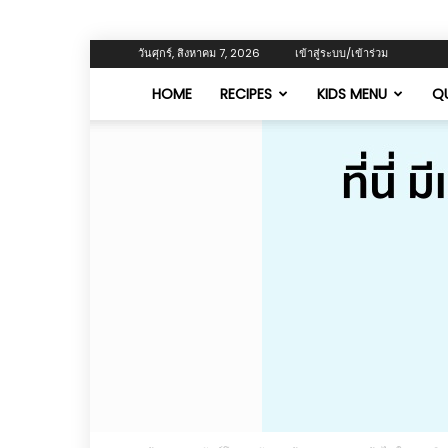
วันศุกร์, สิงหาคม 7, 2026
เข้าสู่ระบบ/เข้าร่วม
HOME
RECIPES
KIDS MENU
QU