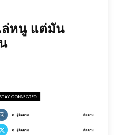
่หนู แต่มัน
ทน
STAY CONNECTED
0
ผู้ติดตาม
ติดตาม
0
ผู้ติดตาม
ติดตาม