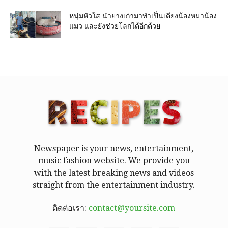
หนุ่มหัวใส นำยางเก่ามาทำเป็นเตียงน้องหมาน้อง
แมว และยังช่วยโลกได้อีกด้วย
Newspaper is your news, entertainment,
music fashion website. We provide you
with the latest breaking news and videos
straight from the entertainment industry.
ติดต่อเรา:
contact@yoursite.com