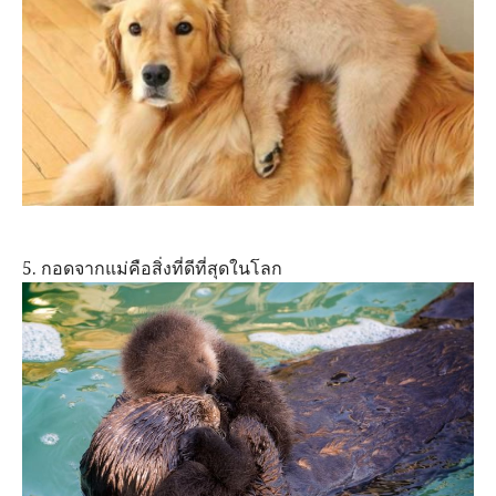
5. กอดจากแม่คือสิ่งที่ดีที่สุดในโลก