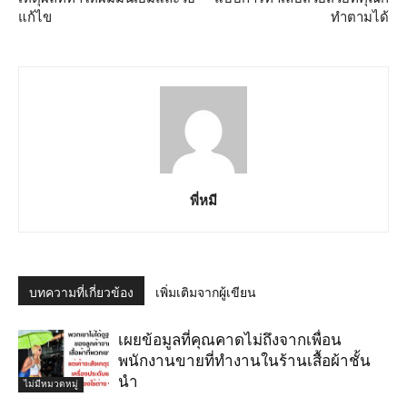
แก้ไข
ทำตามได้
พี่หมี
บทความที่เกี่ยวข้อง
เพิ่มเติมจากผู้เขียน
เผยข้อมูลที่คุณคาดไม่ถึงจากเพื่อน
พนักงานขายที่ทำงานในร้านเสื้อผ้าชั้น
นำ
ไม่มีหมวดหมู่