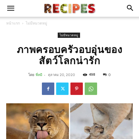
หน้าแรก
ไม่มีหมวดหมู่
ไม่มีหมวดหมู่
ภาพครอบครัวอบอุ่นของ
สัตว์โลกน่ารัก
498
โดย
พี่หมี
-
ตุลาคม 20, 2020
0