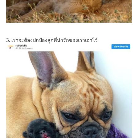
3. เราจะต้องปกป้องลูกที่น่ารักของเราเอาไว้