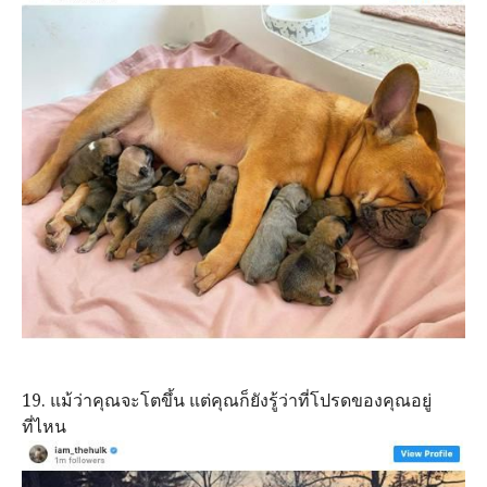
19. แม้ว่าคุณจะโตขึ้น แต่คุณก็ยังรู้ว่าที่โปรดของคุณอยู่
ที่ไหน