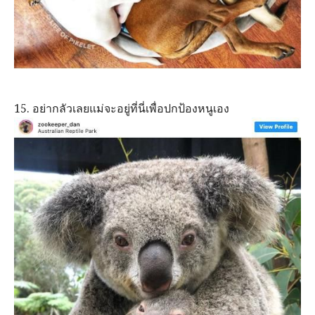
15. อย่ากลัวเลยแม่จะอยู่ที่นี่เพื่อปกป้องหนูเอง