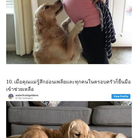
10. เมื่อคุณแม่รู้สึกอ่อนเพลียและทุกคนในครอบครัวก็ยื่นมือ
เข้าช่วยเหลือ