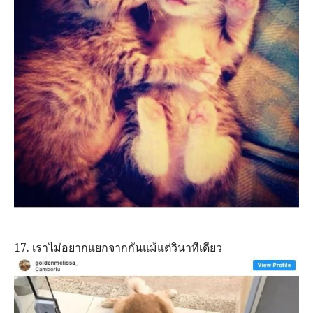
17. เราไม่อยากแยกจากกันแม้แต่วินาทีเดียว