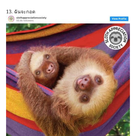
13. ฉันจะกอด