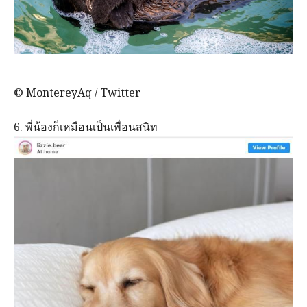
© MontereyAq / Twitter
6. พี่น้องก็เหมือนเป็นเพื่อนสนิท