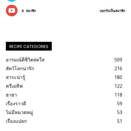
0
สมาชิก
บอกรับเป็นสมาชิก
RECIPE CATEGORIES
อารมณ์ดีชีวิตสดใส
509
สัตว์โลกน่ารัก
216
สาระน่ารู้
180
ครีเอทีฟ
122
ฮาฮา
118
เรื่องราวดี
59
ไม่มีหมวดหมู่
53
เรื่องแปลก
51