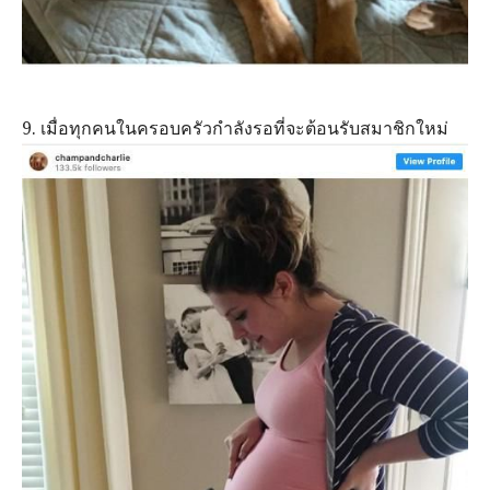
9. เมื่อทุกคนในครอบครัวกำลังรอที่จะต้อนรับสมาชิกใหม่