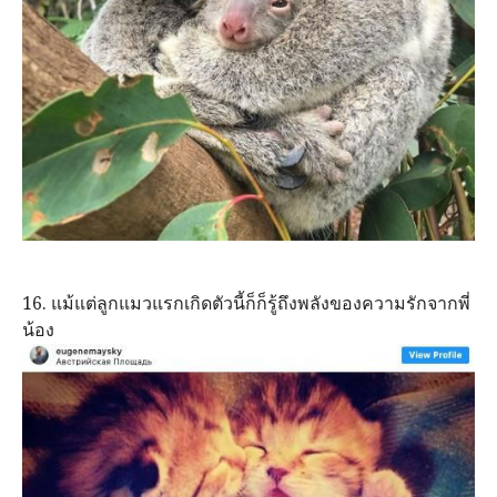
16. แม้แต่ลูกแมวแรกเกิดตัวนี้ก็ก็รู้ถึงพลังของความรักจากพี่
น้อง