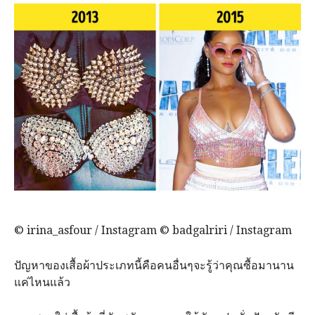
© irina_asfour / Instagram © badgalriri / Instagram
ปัญหาของเสื้อผ้าประเภทนี้คือคนอื่นๆจะรู้ว่าคุณซื้อมานาน
แค่ไหนแล้ว