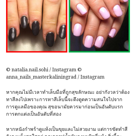
© natalia.nail.sohi / Instagram ©
anna_nails_masterkaliningrad / Instagram
หากคุณไม่มีเวลาทำเล็บมือที่ถูกสุขลักษณะ​ อย่ากังวลว่าต้อง
ทาสีลงไปเพราะการทาสีเล็บนี้จะดึงดูดความสนใจไปจาก
การดูแลมือของคุณ​ สุขอนามัยควรมาก่อนเป็นอันดับแรก​
การตกแต่งเป็นอันดับที่สอง
หากหนังกำพร้าดูแห้งเป็นขุยและไม่สวยงาม แต่การขัดทำสี