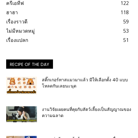
ครีเอทีฟ
122
ฮาฮา
118
เรื่องราวดี
59
ไม่มีหมวดหมู่
53
เรื่องแปลก
51
RECIPE OF THE DAY
สติ๊กเกอร์ทาสแมวมาแล้ว มีให้เลือกตั้ง 40 แบบ
โหลดกันเลยนะนุด
งานวิจัยเผยคนที่คุยกับสัตว์เลี้ยงเป็นสัญญาณของ
ความฉลาด