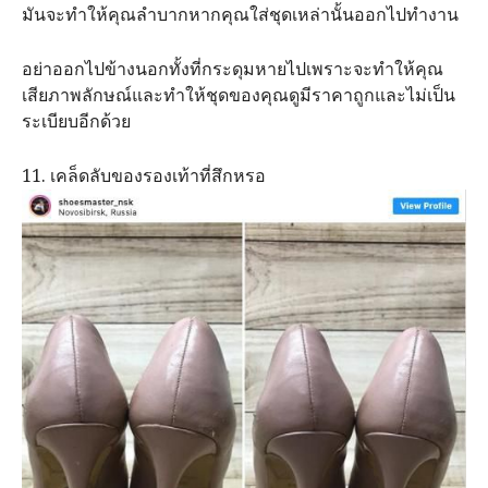
มันจะทำให้คุณลำบากหากคุณใส่ชุดเหล่านั้นออกไปทำงาน
อย่าออกไปข้างนอกทั้งที่กระดุมหายไปเพราะจะทำให้คุณ
เสียภาพลักษณ์และทำให้ชุดของคุณดูมีราคาถูกและไม่เป็น
ระเบียบอีกด้วย
11. เคล็ดลับของรองเท้าที่สึกหรอ