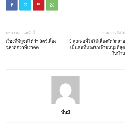
บทความก่อนหน้านี้
บทความถัดไป
เรื่องที่พิสูจน์ได้ว่า สัตว์เลี้ยง
15 คุณพ่อที่ไม่ให้เลี้ยงสัตว์กลาย
ฉลาดกว่าที่เราคิด
เป็นคนที่หลงรักเจ้าขนปุยที่สุด
ในบ้าน
พี่หมี