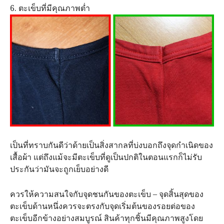
6. ตะเข็บที่มีคุณภาพต่ำ
เป็นที่ทราบกันดีว่าด้ายเป็นสิ่งสากลที่บ่งบอกถึงจุดกำเนิดของ
เสื้อผ้า แต่ถึงแม้จะมีตะเข็บที่ดูเป็นปกติในตอนแรกก็ไม่รับ
ประกันว่ามันจะถูกเย็บอย่างดี
ควรให้ความสนใจกับจุดชนกันของตะเข็บ – จุดสิ้นสุดของ
ตะเข็บด้านหนึ่งควรจะตรงกับจุดเริ่มต้นของรอยต่อของ
ตะเข็บอีกข้างอย่างสมบูรณ์ สินค้าทุกชิ้นมีคุณภาพสูงโดย