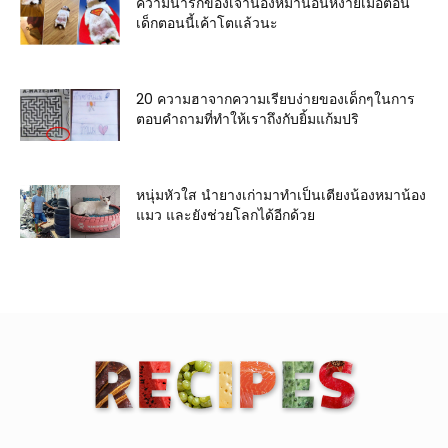
ความน่ารักของเจ้าน้องหมานอนหงายเมื่อตอน
เด็กตอนนี้เค้าโตแล้วนะ
20 ความฮาจากความเรียบง่ายของเด็กๆในการ
ตอบคำถามที่ทำให้เราถึงกับยิ้มแก้มปริ
หนุ่มหัวใส นำยางเก่ามาทำเป็นเตียงน้องหมาน้อง
แมว และยังช่วยโลกได้อีกด้วย