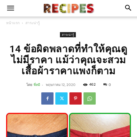
หน้าแรก
สาระน่ารู้
สาระน่ารู้
14 ข้อผิดพลาดที่ทำให้คุณดู
ไม่มีราคา แม้ว่าคุณจะสวม
เสื้อผ้าราคาแพงก็ตาม
462
โดย
พี่หมี
-
พฤษภาคม 12, 2020
0