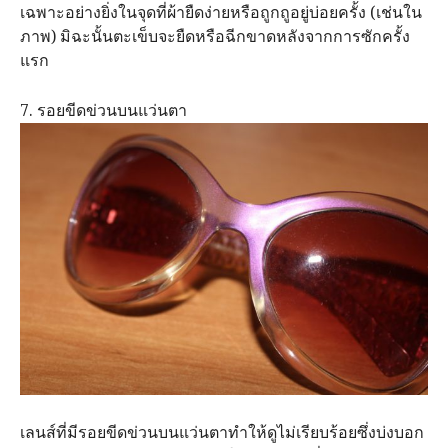
เฉพาะอย่างยิ่งในจุดที่ผ้ายืดง่ายหรือถูกถูอยู่บ่อยครั้ง (เช่นใน
ภาพ) มิฉะนั้นตะเข็บจะยืดหรือฉีกขาดหลังจากการซักครั้ง
แรก
7. รอยขีดข่วนบนแว่นตา
เลนส์ที่มีรอยขีดข่วนบนแว่นตาทำให้ดูไม่เรียบร้อยซึ่งบ่งบอก