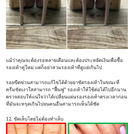
แม้ว่าคุณจะต้องรอหลายเดือนและต้องประหยัดเงินเพื่อซื้อ
รองเท้าคู่ใหม่​ แต่ก็อย่าสวมรองเท้าที่ดูแย่เกินไป
รอยขีดข่วนสามารถแก้ไขได้ด้วยยาขัดรองเท้าในขณะที่
ครีมขัดเงาใสสามารถ “ฟื้นฟู” รองเท้าให้ใช้ต่อได้ไปอีกนาน
ตรวจสอบให้แน่ใจว่าได้เปลี่ยนแผ่นรองรองเท้าตรงเวลาก่อน
ที่มันจะทรุดเกินไปจนคนอื่นสามารถเห็นได้ชัด
12. ขัดเล็บโดยไม่ต้องทำเล็บ